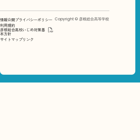
Copyright © 彦根総合高等学校
情報公開
プライバシーポリシー
利用規約
彦根総合高校いじめ対策基
本方針
サイトマップ
リンク