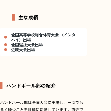
主な成績
全国高等学校総合体育大会 （インター
ハイ）出場
全国選抜大会出場
近畿大会出場
ハンドボール部の紹介
ハンドボール部は全国大会に出場し、一つでも
多く勝つことを目標に活動しています。直近で