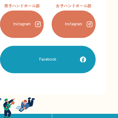
男子ハンドボール部
女子ハンドボール部
Instagram
Instagram
Facebook