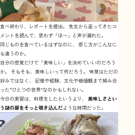
食べ終わり、レポートを提出。 先生から返ってきたコ
メントを読んで、思わず「ほ〜」と声が漏れた。
同じものを食べているはずなのに、 感じ方がこんなに
も違うのか。
自分の感覚だけで「美味しい」を決めていいのだろう
か。 そもそも、美味しいって何だろう。 味覚はただの
好みではなく、 記憶や経験、文化や価値観まで絡み合
った“ひとつの世界”なのかもしれない。
今日の実習は、料理をしたというより、
美味しさとい
う謎の扉をそっと覗き込んだ
ような時間だった。