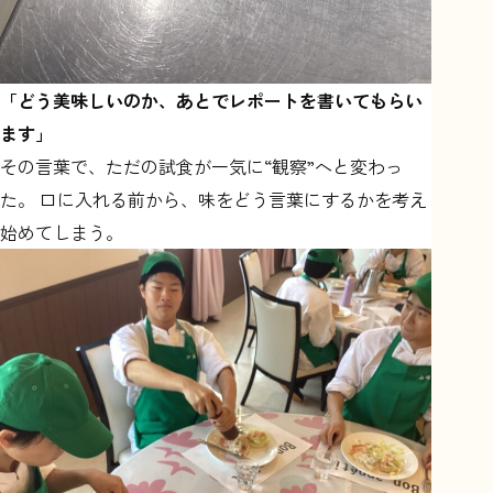
「どう美味しいのか、あとでレポートを書いてもらい
ます」
その言葉で、ただの試食が一気に“観察”へと変わっ
た。 口に入れる前から、味をどう言葉にするかを考え
始めてしまう。