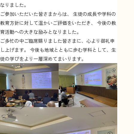
なりました。
ご参加いただいた皆さまからは、 生徒の成長や学科の
教育方針に対して温かいご評価をいただき、 今後の教
育活動への大きな励みとなりました。
ご多忙の中ご臨席賜りました皆さまに、心より御礼申
し上げます。 今後も地域とともに歩む学科として、生
徒の学びをより一層深めてまいります。